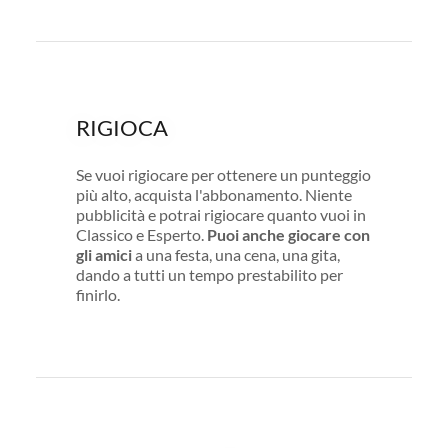
RIGIOCA
Se vuoi rigiocare per ottenere un punteggio
più alto, acquista l'abbonamento. Niente
pubblicità e potrai rigiocare quanto vuoi in
Classico e Esperto.
Puoi anche giocare con
gli amici
a una festa, una cena, una gita,
dando a tutti un tempo prestabilito per
finirlo.