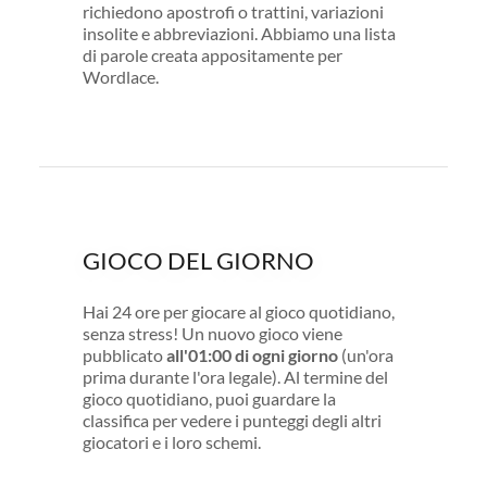
richiedono apostrofi o trattini, variazioni
insolite e abbreviazioni. Abbiamo una lista
di parole creata appositamente per
Wordlace.
GIOCO DEL GIORNO
Hai 24 ore per giocare al gioco quotidiano,
senza stress! Un nuovo gioco viene
pubblicato
all'01:00 di ogni giorno
(un'ora
prima durante l'ora legale). Al termine del
gioco quotidiano, puoi guardare la
classifica per vedere i punteggi degli altri
giocatori e i loro schemi.