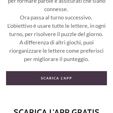
per formare parole e assicurati che siano
connesse.
Ora passa al turno successivo.
L'obiettivo è usare tutte le lettere, in ogni
turno, per risolvere il puzzle del giorno.
A differenza di altri giochi, puoi
riorganizzare le lettere come preferisci
per migliorare il punteggio.
SCARICA L'APP
SCARICA L'APP GRATIS