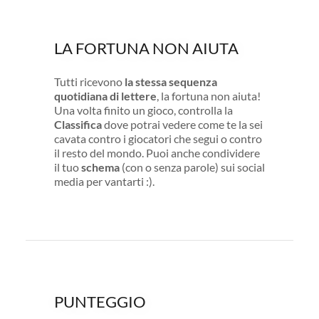
LA FORTUNA NON AIUTA
Tutti ricevono
la stessa sequenza
quotidiana di lettere
, la fortuna non aiuta!
Una volta finito un gioco, controlla la
Classifica
dove potrai vedere come te la sei
cavata contro i giocatori che segui o contro
il resto del mondo. Puoi anche condividere
il tuo
schema
(con o senza parole) sui social
media per vantarti :).
PUNTEGGIO