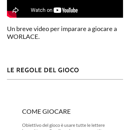
Un breve video per imparare a giocare a
WORLACE.
LE REGOLE DEL GIOCO
COME GIOCARE
Obiettivo del gioco è usare tutte le lettere