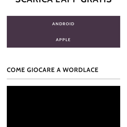
ANDROID
APPLE
COME GIOCARE A WORDLACE