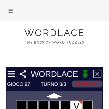
WORDLACE
THE BOSS OF WORD PUZZLES