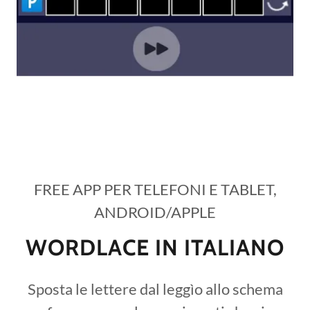
FREE APP PER TELEFONI E TABLET,
ANDROID/APPLE
WORDLACE IN ITALIANO
Sposta le lettere dal leggìo allo schema